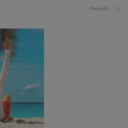
Press Kit