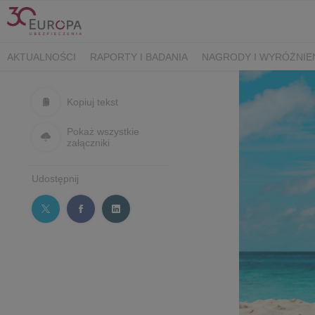
AKTUALNOŚCI
RAPORTY I BADANIA
NAGRODY I WYRÓŻNIE
Kopiuj tekst
Pokaż wszystkie
załączniki
Udostępnij