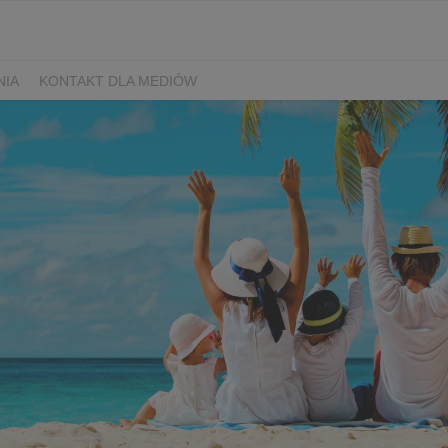
NIA
KONTAKT DLA MEDIÓW