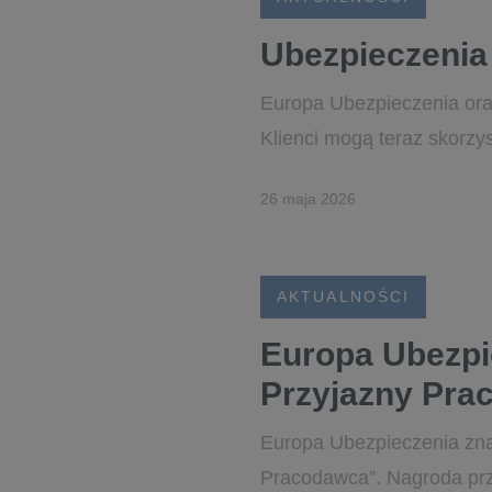
Ubezpieczenia
Europa Ubezpieczenia ora
Klienci mogą teraz skorzys
26 maja 2026
AKTUALNOŚCI
Europa Ubezpi
Przyjazny Pra
Europa Ubezpieczenia znal
Pracodawca”. Nagroda prz