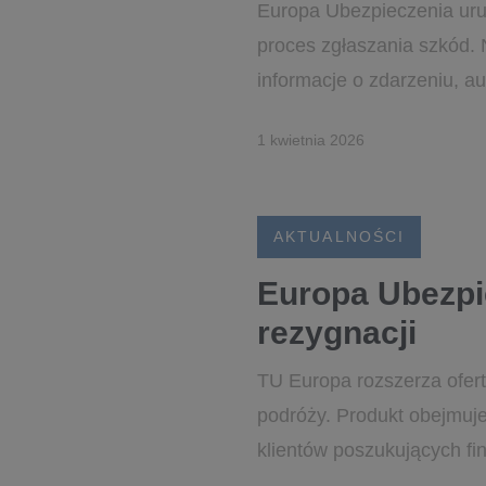
Europa Ubezpieczenia uruc
proces zgłaszania szkód. 
informacje o zdarzeniu, au
1 kwietnia 2026
AKTUALNOŚCI
Europa Ubezpi
rezygnacji
TU Europa rozszerza ofert
podróży. Produkt obejmuje
klientów poszukujących fi