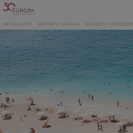
AKTUALNOŚCI
RAPORTY I BADANIA
NAGRODY I WYRÓŻNIE