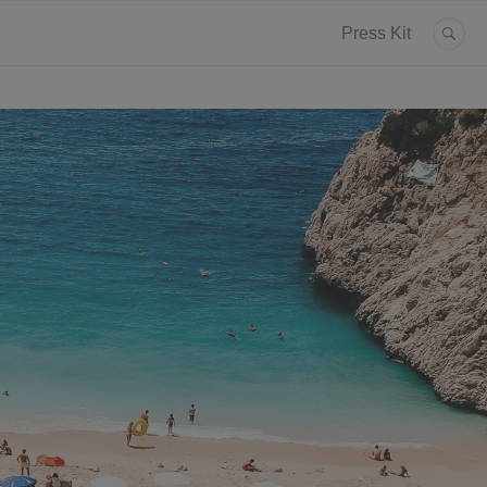
Press Kit