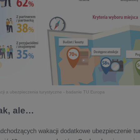
ji a ubezpieczenia turystyczne - badanie TU Europa
tak, ale…
dchodzących wakacji dodatkowe ubezpieczenie tu