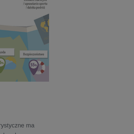
rystyczne ma