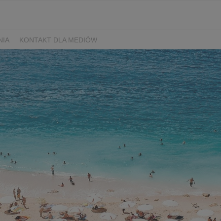
NIA
KONTAKT DLA MEDIÓW