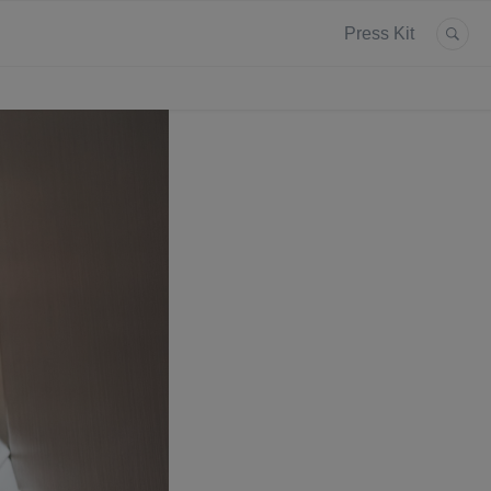
Press Kit