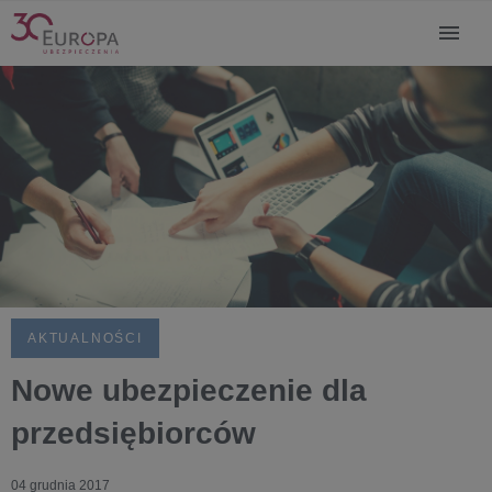
AKTUALNOŚCI
Nowe ubezpieczenie dla
przedsiębiorców
04 grudnia 2017