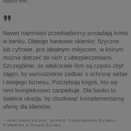
małych firm.
Nawet najmniejsi przedsiębiorcy posiadają konto
w banku. Dlatego bankowe okienko: fizyczne
lub cyfrowe, jest idealnym miejscem, w którym
można dotrzeć do nich z ubezpieczeniami.
Szczególnie, że właściciele firm są często zbyt
zajęci, by samodzielnie zadbać o ochronę siebie
i swojego biznesu. Potrzebują kogoś, kto się
nimi kompleksowo zaopiekuje. Dla banku to
świetna okazja, by zbudować komplementarną
ofertę dla klientów.
– mówi Kamil Kutycki, dyrektor Departamentu Rozwoju
Produktów w Grupie Europa.