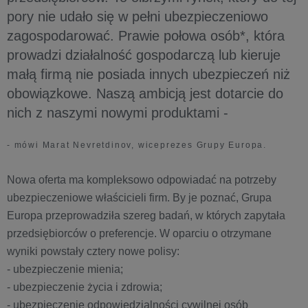
pory nie udało się w pełni ubezpieczeniowo
zagospodarować. Prawie połowa osób*, która
prowadzi działalność gospodarczą lub kieruje
małą firmą nie posiada innych ubezpieczeń niż
obowiązkowe. Naszą ambicją jest dotarcie do
nich z naszymi nowymi produktami -
- mówi Marat Nevretdinov, wiceprezes Grupy Europa.
Nowa oferta ma kompleksowo odpowiadać na potrzeby
ubezpieczeniowe właścicieli firm. By je poznać, Grupa
Europa przeprowadziła szereg badań, w których zapytała
przedsiębiorców o preferencje. W oparciu o otrzymane
wyniki powstały cztery nowe polisy:
- ubezpieczenie mienia;
- ubezpieczenie życia i zdrowia;
- ubezpieczenie odpowiedzialności cywilnej osób