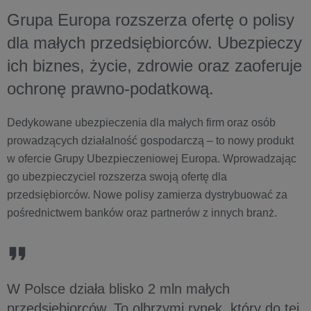
Grupa Europa rozszerza ofertę o polisy
dla małych przedsiębiorców. Ubezpieczy
ich biznes, życie, zdrowie oraz zaoferuje
ochronę prawno-podatkową.
Dedykowane ubezpieczenia dla małych firm oraz osób
prowadzących działalność gospodarczą – to nowy produkt
w ofercie Grupy Ubezpieczeniowej Europa. Wprowadzając
go ubezpieczyciel rozszerza swoją ofertę dla
przedsiębiorców. Nowe polisy zamierza dystrybuować za
pośrednictwem banków oraz partnerów z innych branż.
W Polsce działa blisko 2 mln małych
przedsiębiorców. To olbrzymi rynek, który do tej