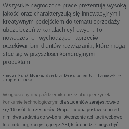
Wszystkie nagrodzone prace prezentują wysoką
jakość oraz charakteryzują się innowacyjnym i
kreatywnym podejściem do tematu sprzedaży
ubezpieczeń w kanałach cyfrowych. To
nowoczesne i wychodzące naprzeciw
oczekiwaniom klientów rozwiązania, które mogą
stać się w przyszłości komercyjnymi
produktami
- mówi Rafał Mońka, dyrektor Departamentu Informatyki w
Grupie Europa
W ogłoszonym w październiku przez ubezpieczyciela
konkursie technologicznym
dla studentów zarejestrowało
się 16 osób lub zespołów. Grupa Europa postawiła przed
nimi dwa zadania do wyboru: stworzenie aplikacji webowej
lub mobilnej, korzystającej z API, która będzie mogła być