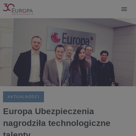
AKTUALNOŚCI
Europa Ubezpieczenia
nagrodziła technologiczne
talenty