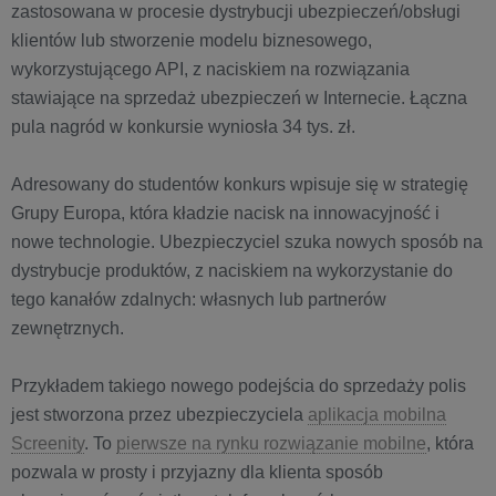
zastosowana w procesie dystrybucji ubezpieczeń/obsługi
klientów lub stworzenie modelu biznesowego,
wykorzystującego API, z naciskiem na rozwiązania
stawiające na sprzedaż ubezpieczeń w Internecie. Łączna
pula nagród w konkursie wyniosła 34 tys. zł.
Adresowany do studentów konkurs wpisuje się w strategię
Grupy Europa, która kładzie nacisk na innowacyjność i
nowe technologie. Ubezpieczyciel szuka nowych sposób na
dystrybucje produktów, z naciskiem na wykorzystanie do
tego kanałów zdalnych: własnych lub partnerów
zewnętrznych.
Przykładem takiego nowego podejścia do sprzedaży polis
jest stworzona przez ubezpieczyciela
aplikacja mobilna
Screenity
. To
pierwsze na rynku rozwiązanie mobilne
, która
pozwala w prosty i przyjazny dla klienta sposób