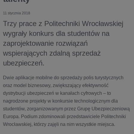
11 stycznia 2018
Trzy prace z Politechniki Wrocławskiej
wygrały konkurs dla studentów na
zaprojektowanie rozwiązań
wspierających zdalną sprzedaż
ubezpieczeń.
Dwie aplikacje mobilne do sprzedaży polis turystycznych
oraz model biznesowy, zwiększający efektywność
dystrybucji ubezpieczeń w kanałach cyfrowych – to
nagrodzone projekty w konkursie technologicznym dla
studentów, zorganizowanym przez Grupę Ubezpieczeniową
Europa. Podium zdominowali przedstawiciele Politechniki
Wrocławskiej, którzy zajęli na nim wszystkie miejsca.