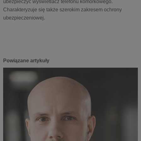
ubezpieczyć wyświetlacz telefonu komórkowego.
Charakteryzuje się także szerokim zakresem ochrony
ubezpieczeniowej.
Powiązane artykuły